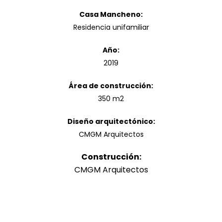
Casa Mancheno:
Residencia unifamiliar
Año:
2019
Área de construcción:
350 m2
Diseño arquitectónico:
CMGM Arquitectos
Construcción:
CMGM Arquitectos