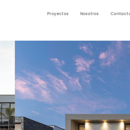
Proyectos
Nosotros
Contact