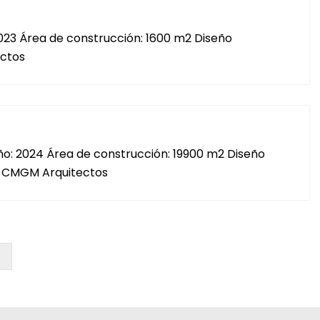
2023 Área de construcción: 1600 m2 Diseño
ectos
Año: 2024 Área de construcción: 19900 m2 Diseño
n: CMGM Arquitectos
>