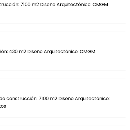
nstrucción: 7100 m2 Diseño Arquitectónico: CMGM
cción: 430 m2 Diseño Arquitectónico: CMGM
de construcción: 7100 m2 Diseño Arquitectónico:
tos