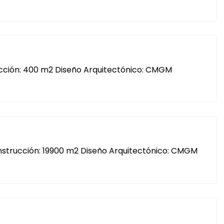
rucción: 400 m2 Diseño Arquitectónico: CMGM
construcción: 19900 m2 Diseño Arquitectónico: CMGM