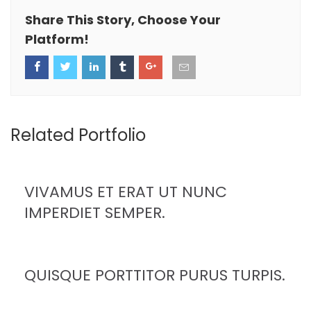
Share This Story, Choose Your
Platform!
Related Portfolio
VIVAMUS ET ERAT UT NUNC
IMPERDIET SEMPER.
QUISQUE PORTTITOR PURUS TURPIS.