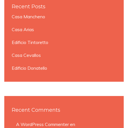
Recent Posts
Casa Mancheno
Casa Arias
Edificio Tintoretto
Casa Cevallos
Edificio Donatello
Recent Comments
A WordPress Commenter
en