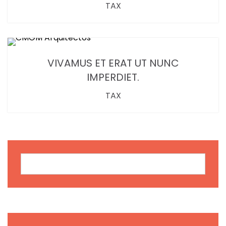
TAX
VIVAMUS ET ERAT UT NUNC
IMPERDIET.
TAX
Buscar