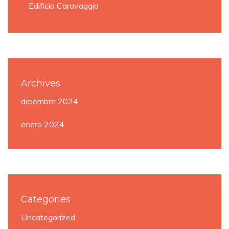
Edificio Caravaggio
Archives
diciembre 2024
enero 2024
Categories
Uncategorized