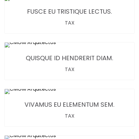
FUSCE EU TRISTIQUE LECTUS.
TAX
QUISQUE ID HENDRERIT DIAM.
TAX
VIVAMUS EU ELEMENTUM SEM.
TAX