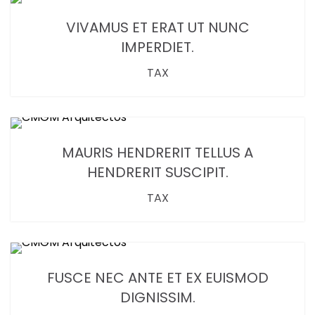
VIVAMUS ET ERAT UT NUNC
IMPERDIET.
TAX
MAURIS HENDRERIT TELLUS A
HENDRERIT SUSCIPIT.
TAX
FUSCE NEC ANTE ET EX EUISMOD
DIGNISSIM.